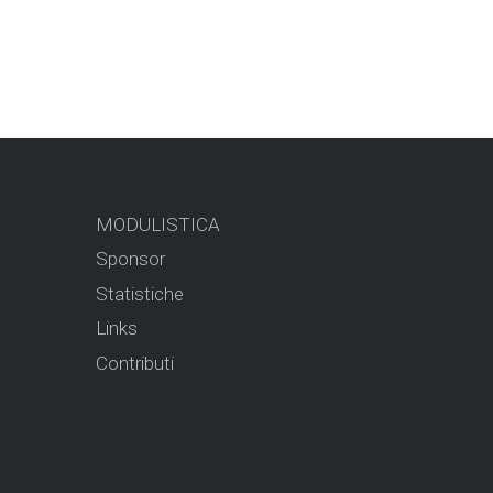
MODULISTICA
Sponsor
Statistiche
Links
Contributi