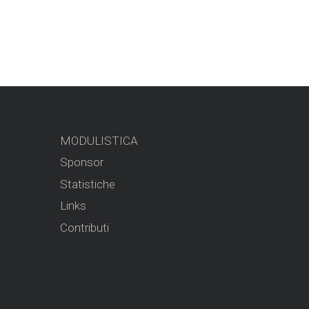
MODULISTICA
Sponsor
Statistiche
Links
Contributi