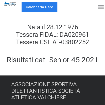
Calendario Gare
Nata il 28.12.1976
Tessera FIDAL: DA020961
Tessera CSI: AT-03802252
Risultati cat. Senior 45 2021
ASSOCIAZIONE SPORTIVA
DILETTANTISTICA SOCIETÀ
ATLETICA VALCHIESE