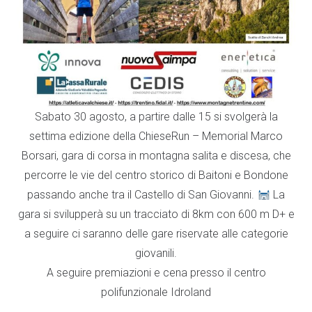
Sabato 30 agosto, a partire dalle 15 si svolgerà la
settima edizione della ChieseRun – Memorial Marco
Borsari, gara di corsa in montagna salita e discesa, che
percorre le vie del centro storico di Baitoni e Bondone
passando anche tra il Castello di San Giovanni.
La
gara si svilupperà su un tracciato di 8km con 600 m D+ e
a seguire ci saranno delle gare riservate alle categorie
giovanili.
A seguire premiazioni e cena presso il centro
polifunzionale Idroland