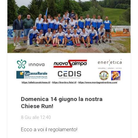
Domenica 14 giugno la nostra
Chiese Run!
8 Giu alle 12:40
Ecco a voi il regolamento!