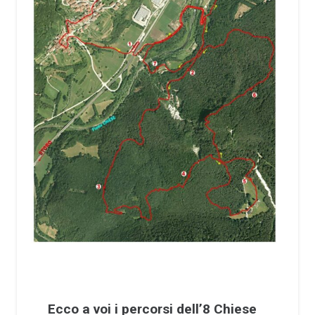
Ecco a voi i percorsi dell’8 Chiese