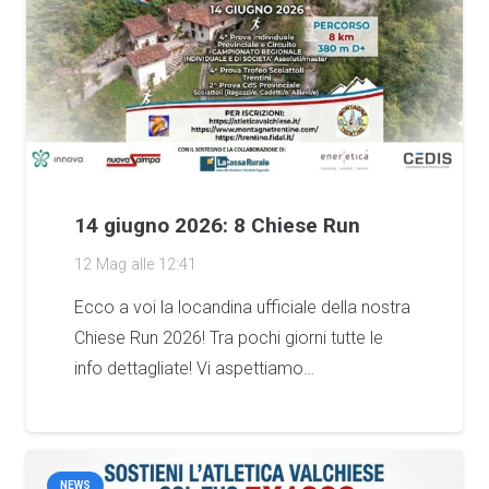
14 giugno 2026: 8 Chiese Run
12 Mag alle 12:41
Ecco a voi la locandina ufficiale della nostra
Chiese Run 2026! Tra pochi giorni tutte le
info dettagliate! Vi aspettiamo…
NEWS