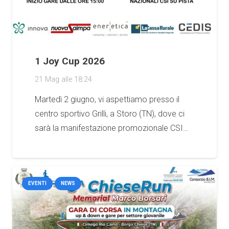
1 Joy Cup 2026
21 Mag alle 18:24
Martedì 2 giugno, vi aspettiamo presso il
centro sportivo Grilli, a Storo (TN), dove ci
sarà la manifestazione promozionale CSI…
EVENTI
NEWS