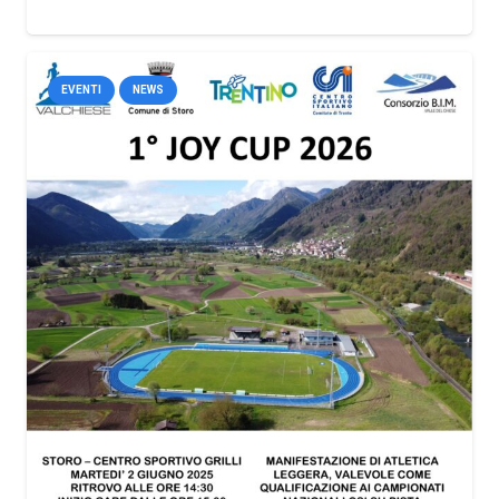
EVENTI
NEWS