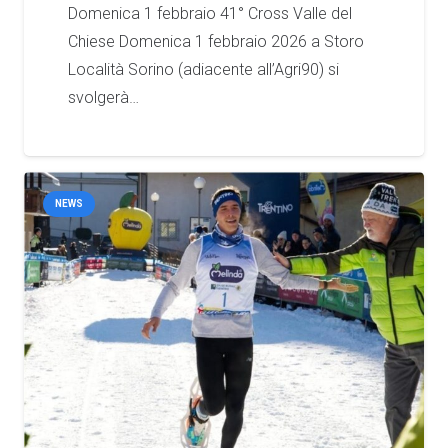
Domenica 1 febbraio 41° Cross Valle del
Chiese Domenica 1 febbraio 2026 a Storo
Località Sorino (adiacente all’Agri90) si
svolgerà…
NEWS