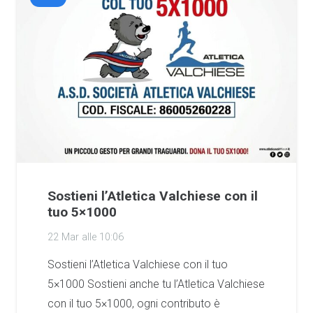
Sostieni l’Atletica Valchiese con il
tuo 5×1000
22 Mar alle 10:06
Sostieni l’Atletica Valchiese con il tuo
5×1000 Sostieni anche tu l’Atletica Valchiese
con il tuo 5×1000, ogni contributo è