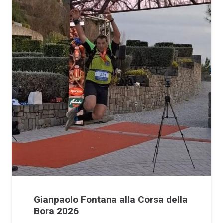
Gianpaolo Fontana alla Corsa della
Bora 2026