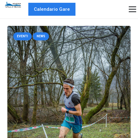
Calendario Gare
EVENTI
NEWS