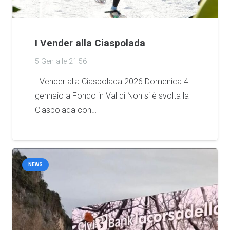
I Vender alla Ciaspolada
5 Gen alle 21:56
I Vender alla Ciaspolada 2026 Domenica 4
gennaio a Fondo in Val di Non si è svolta la
Ciaspolada con…
NEWS