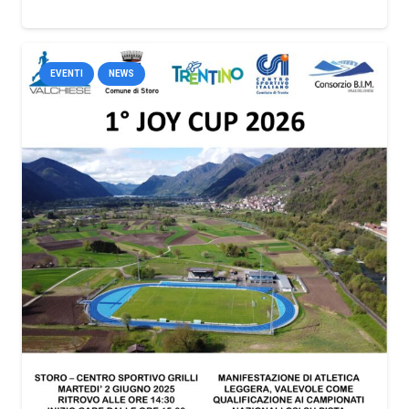
EVENTI
NEWS