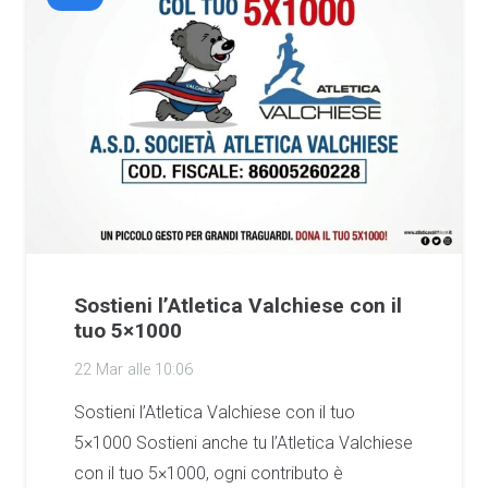
Sostieni l’Atletica Valchiese con il
tuo 5×1000
22 Mar alle 10:06
Sostieni l’Atletica Valchiese con il tuo
5×1000 Sostieni anche tu l’Atletica Valchiese
con il tuo 5×1000, ogni contributo è