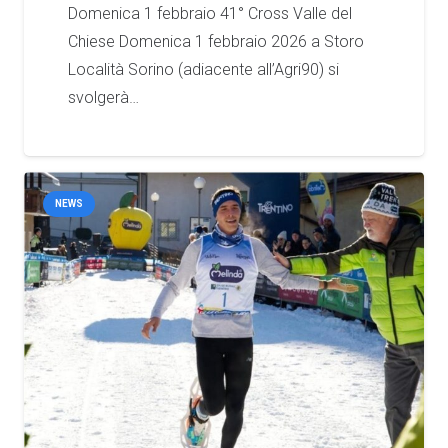
Domenica 1 febbraio 41° Cross Valle del
Chiese Domenica 1 febbraio 2026 a Storo
Località Sorino (adiacente all’Agri90) si
svolgerà…
NEWS