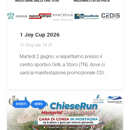
1 Joy Cup 2026
21 Mag alle 18:24
Martedì 2 giugno, vi aspettiamo presso il
centro sportivo Grilli, a Storo (TN), dove ci
sarà la manifestazione promozionale CSI…
EVENTI
NEWS