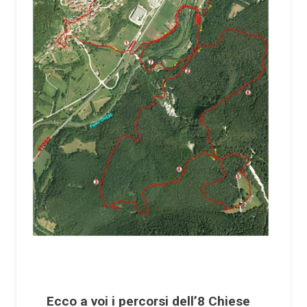
Ecco a voi i percorsi dell’8 Chiese