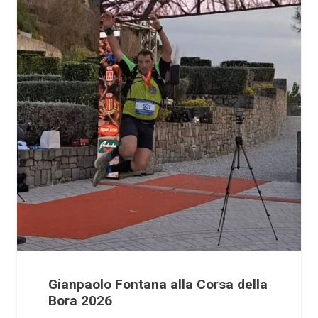
Gianpaolo Fontana alla Corsa della
Bora 2026