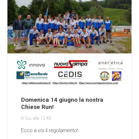
Domenica 14 giugno la nostra
Chiese Run!
8 Giu alle 12:40
Ecco a voi il regolamento!