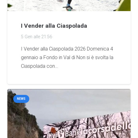
I Vender alla Ciaspolada
5 Gen alle 21:56
I Vender alla Ciaspolada 2026 Domenica 4
gennaio a Fondo in Val di Non si è svolta la
Ciaspolada con…
NEWS