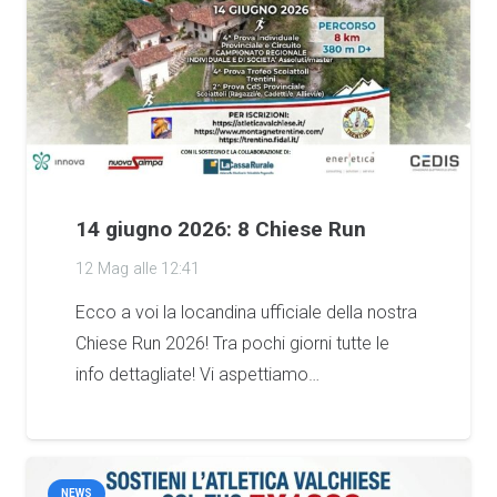
14 giugno 2026: 8 Chiese Run
12 Mag alle 12:41
Ecco a voi la locandina ufficiale della nostra
Chiese Run 2026! Tra pochi giorni tutte le
info dettagliate! Vi aspettiamo…
NEWS