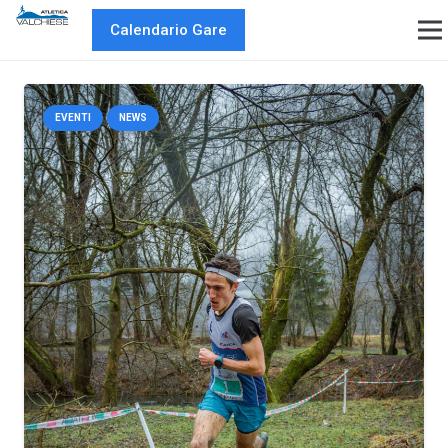
Calendario Gare
EVENTI
NEWS